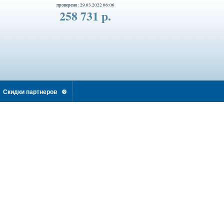
проверено: 29.03.2022 06:06
258 731 р.
Скидки партнеров