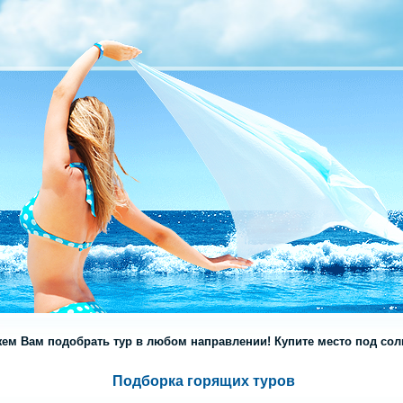
ем Вам подобрать тур в любом направлении! Купите место под солн
Подборка горящих туров