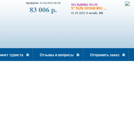
проверено: 01.04.2022 06:08
МАЛЬДИВЫ, МАЛЕ
83 006 р.
5* SUN SIYAM IRU ...
01.05.2022 (9 ночей), BB
инет туриста
Отзывы и вопросы
Отправить заказ