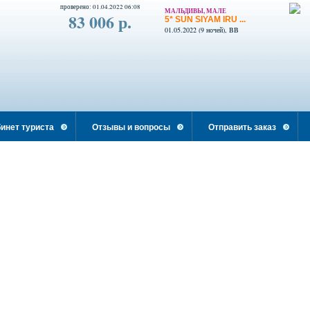
проверено: 01.04.2022 06:08
МАЛЬДИВЫ, МАЛЕ
83 006 р.
5* SUN SIYAM IRU ...
01.05.2022 (9 ночей), BB
инет туриста
Отзывы и вопросы
Отправить заказ