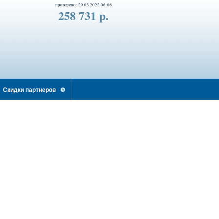
проверено: 29.03.2022 06:06
258 731 р.
Скидки партнеров