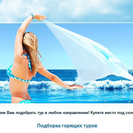
ем Вам подобрать тур в любом направлении! Купите место под солн
Подборка горящих туров