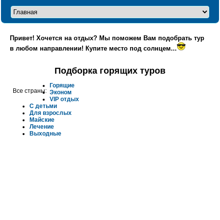
Привет! Хочется на отдых? Мы поможем Вам подобрать тур
в любом направлении! Купите место под солнцем...
Подборка горящих туров
Горящие
Все страны:
Эконом
VIP отдых
С детьми
Для взрослых
Майские
Лечение
Выходные