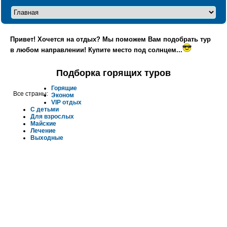
Привет! Хочется на отдых? Мы поможем Вам подобрать тур
в любом направлении! Купите место под солнцем...
Подборка горящих туров
Горящие
Все страны:
Эконом
VIP отдых
С детьми
Для взрослых
Майские
Лечение
Выходные