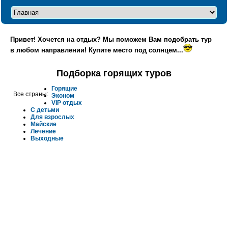
Привет! Хочется на отдых? Мы поможем Вам подобрать тур
в любом направлении! Купите место под солнцем...
Подборка горящих туров
Горящие
Все страны:
Эконом
VIP отдых
С детьми
Для взрослых
Майские
Лечение
Выходные