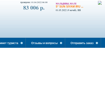
проверено: 01.04.2022 06:08
МАЛЬДИВЫ, МАЛЕ
83 006 р.
5* SUN SIYAM IRU ...
01.05.2022 (9 ночей), BB
инет туриста
Отзывы и вопросы
Отправить заказ