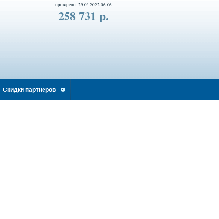
проверено: 29.03.2022 06:06
258 731 р.
Скидки партнеров