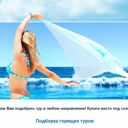
ем Вам подобрать тур в любом направлении! Купите место под солн
Подборка горящих туров